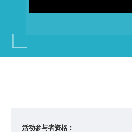
活动参与者资格：