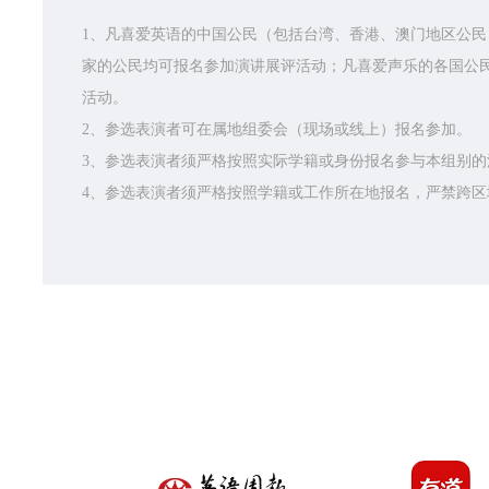
1、凡喜爱英语的中国公民（包括台湾、香港、澳门地区公
家的公民均可报名参加演讲展评活动；凡喜爱声乐的各国公
活动。
2、参选表演者可在属地组委会（现场或线上）报名参加。
3、参选表演者须严格按照实际学籍或身份报名参与本组别
4、参选表演者须严格按照学籍或工作所在地报名，严禁跨区