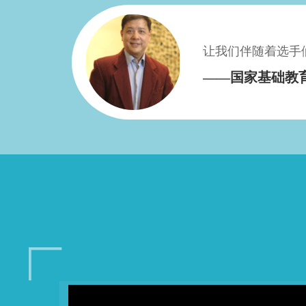
让我们伴随着选手
——国家基础教