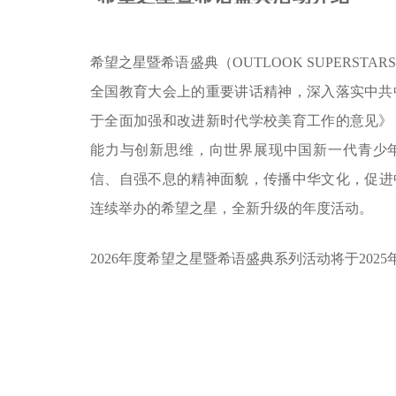
希望之星暨希语盛典（OUTLOOK SUPERST
全国教育大会上的重要讲话精神，深入落实中共
于全面加强和改进新时代学校美育工作的意见》
能力与创新思维，向世界展现中国新一代青少
信、自强不息的精神面貌，传播中华文化，促进中
连续举办的希望之星，全新升级的年度活动。
2026年度希望之星暨希语盛典系列活动将于2025