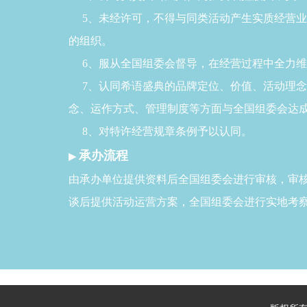
5、未经许可，不得与同类活动产生实质经营业
的组织。
6、服从全国组委会督导，在经营过程中全力维
7、认同希语盛典的品牌定位、价值、活动理念
念、运作方式、管理制度等方面与全国组委会达
8、对特许经营规章条例予以认同。
承办流程
▶
由承办单位提供资料后全国组委会进行审核，审
谈后提供活动运营方案，全国组委会进行实地考